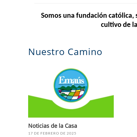
Somos una fundación católica, s
cultivo de l
Nuestro Camino
Noticias de la Casa
17 DE FEBRERO DE 2025