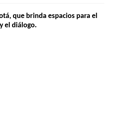
otá, que brinda espacios para el
y el diálogo.