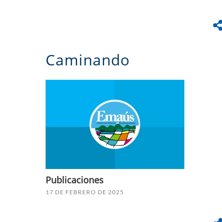
Caminando
Publicaciones
17 DE FEBRERO DE 2025