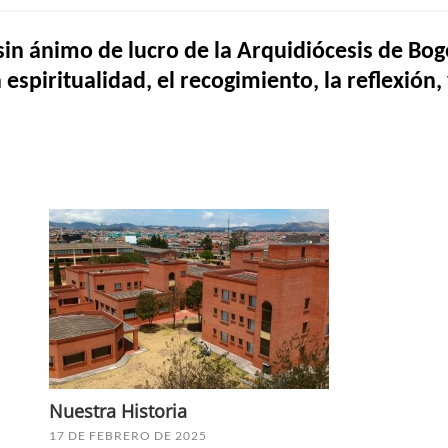
in ánimo de lucro de la Arquidiócesis de Bog
a espiritualidad, el recogimiento, la reflexión, 
Nuestra Historia
17 DE FEBRERO DE 2025