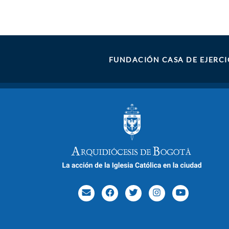
FUNDACIÓN CASA DE EJERCI