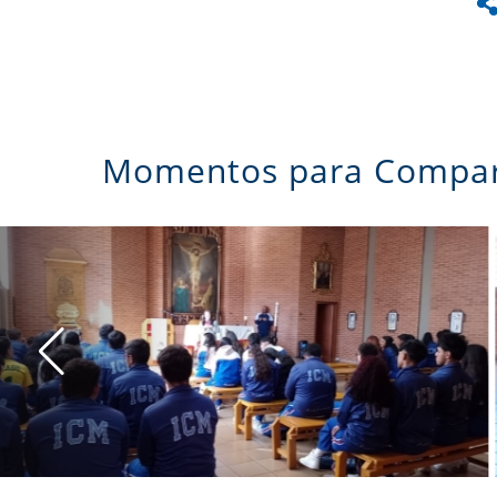
Momentos para Compar