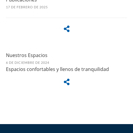
17 DE FEBRERO DE 2025
Nuestros Espacios
6 DE DICIEMBRE DE 2024
Espacios confortables y llenos de tranquilidad