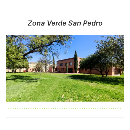
Zona Verde San Pedro
Imagen
Imagen