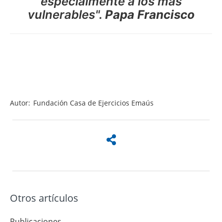
especialmente a los más
vulnerables".
Papa Francisco
Autor:
Fundación Casa de Ejercicios Emaús
Otros artículos
Publicaciones