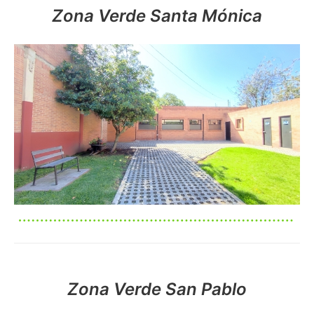
Zona Verde Santa Mónica
Imagen
Imagen
Zona Verde San Pablo