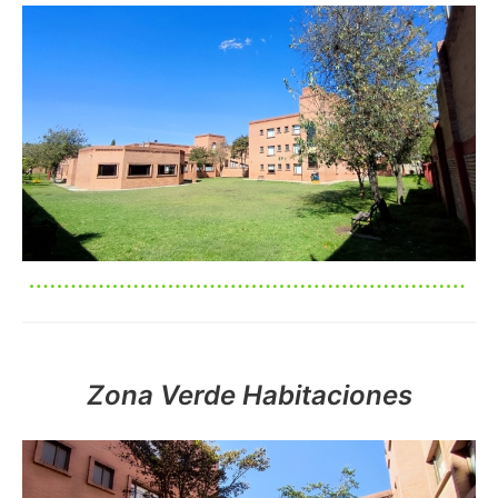
Imagen
Imagen
Zona Verde Habitaciones
Imagen