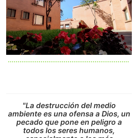
Imagen
"La destrucción del medio
ambiente es una ofensa a Dios, un
pecado que pone en peligro a
todos los seres humanos,